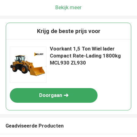
Bekijk meer
Krijg de beste prijs voor
Voorkant 1,5 Ton Wiel lader
Compact Rate-Lading 1800kg
MCL930 ZL930
Doorgaan
Geadviseerde Producten