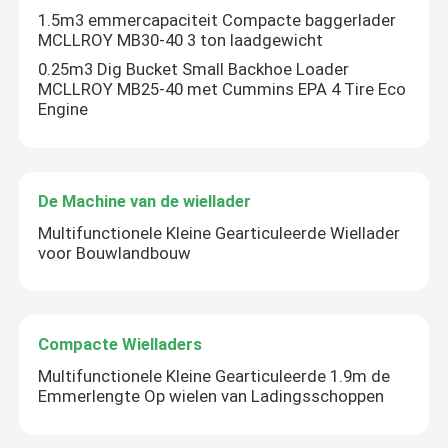
1.5m3 emmercapaciteit Compacte baggerlader
MCLLROY MB30-40 3 ton laadgewicht
0.25m3 Dig Bucket Small Backhoe Loader
MCLLROY MB25-40 met Cummins EPA 4 Tire Eco
Engine
De Machine van de wiellader
Multifunctionele Kleine Gearticuleerde Wiellader
voor Bouwlandbouw
Compacte Wielladers
Multifunctionele Kleine Gearticuleerde 1.9m de
Emmerlengte Op wielen van Ladingsschoppen