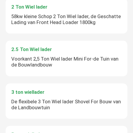
2 Ton Wiel lader
58kw kleine Schop 2 Ton Wiel lader, de Geschatte
Lading van Front Head Loader 1800kg
2.5 Ton Wiel lader
Voorkant 2,5 Ton Wiel lader Mini For-de Tuin van
de Bouwlandbouw
3 ton wiellader
De flexibele 3 Ton Wiel lader Shovel For Bouw van
de Landbouwtuin