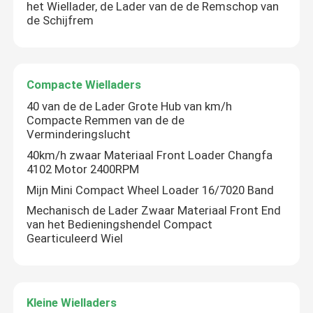
het Wiellader, de Lader van de de Remschop van
de Schijfrem
Compacte Wielladers
40 van de de Lader Grote Hub van km/h
Compacte Remmen van de de
Verminderingslucht
40km/h zwaar Materiaal Front Loader Changfa
4102 Motor 2400RPM
Mijn Mini Compact Wheel Loader 16/7020 Band
Mechanisch de Lader Zwaar Materiaal Front End
van het Bedieningshendel Compact
Gearticuleerd Wiel
Kleine Wielladers