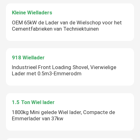
Kleine Wielladers
OEM 65kW de Lader van de Wielschop voor het
Cementfabrieken van Techniektuinen
918 Wiellader
Industrieel Front Loading Shovel, Vierwielige
Lader met 0.5m3-Emmerodm
1.5 Ton Wiel lader
1800kg Mini gelede Wiel lader, Compacte de
Emmerlader van 37kw