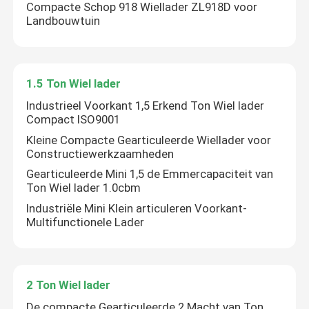
Compacte Schop 918 Wiellader ZL918D voor
Landbouwtuin
1.5 Ton Wiel lader
Industrieel Voorkant 1,5 Erkend Ton Wiel lader
Compact ISO9001
Kleine Compacte Gearticuleerde Wiellader voor
Constructiewerkzaamheden
Gearticuleerde Mini 1,5 de Emmercapaciteit van
Ton Wiel lader 1.0cbm
Industriële Mini Klein articuleren Voorkant-
Multifunctionele Lader
2 Ton Wiel lader
De compacte Gearticuleerde 2 Macht van Ton