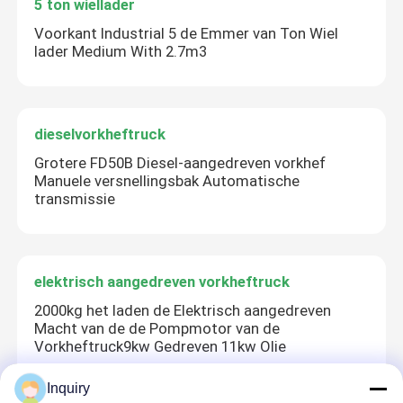
5 ton wiellader
Voorkant Industrial 5 de Emmer van Ton Wiel
lader Medium With 2.7m3
dieselvorkheftruck
Grotere FD50B Diesel-aangedreven vorkhef
Manuele versnellingsbak Automatische
transmissie
elektrisch aangedreven vorkheftruck
2000kg het laden de Elektrisch aangedreven
Macht van de de Pompmotor van de
Vorkheftruck9kw Gedreven 11kw Olie
Inquiry