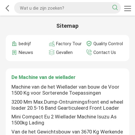
Sitemap
bedrijf
Factory Tour
Quality Control
Nieuws
Gevallen
Contact Us
De Machine van de wiellader
Machine van de het Wiellader van bouw de Voor
1500 Kg voor Sorterende Toepassingen
3200 Mm Max.Dump-Ontruimingsfront end wheel
loader 20.5-16 Band Gearticuleerd Front Loader
Mini Compact Eu 2 Wiellader Machine Isuzu As
1500kg Lading
Van de het Gewichtsbouw van 3670 Kg Werkende