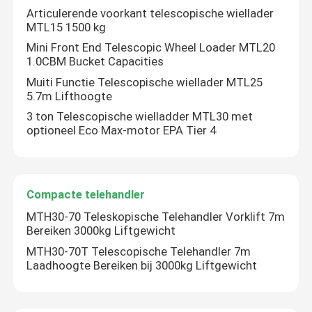
Articulerende voorkant telescopische wiellader
MTL15 1500 kg
Mini Front End Telescopic Wheel Loader MTL20
1.0CBM Bucket Capacities
Muiti Functie Telescopische wiellader MTL25
5.7m Lifthoogte
3 ton Telescopische wielladder MTL30 met
optioneel Eco Max-motor EPA Tier 4
Compacte telehandler
MTH30-70 Teleskopische Telehandler Vorklift 7m
Bereiken 3000kg Liftgewicht
MTH30-70T Telescopische Telehandler 7m
Laadhoogte Bereiken bij 3000kg Liftgewicht