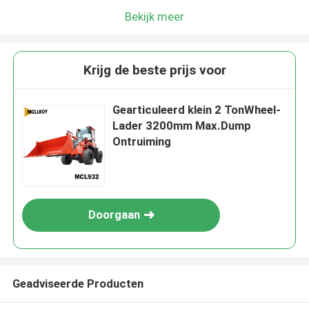
Bekijk meer
Krijg de beste prijs voor
Gearticuleerd klein 2 TonWheel-
Lader 3200mm Max.Dump
Ontruiming
Doorgaan
Geadviseerde Producten