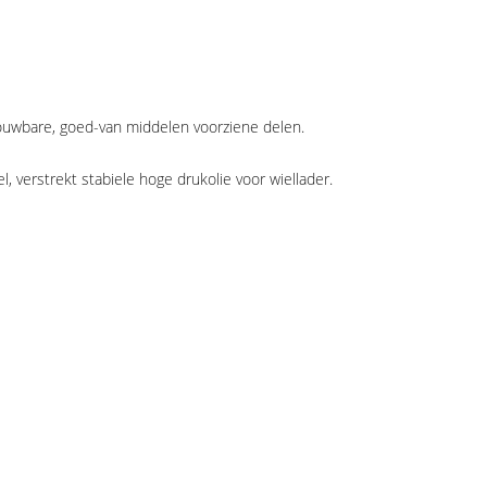
rouwbare, goed-van middelen voorziene delen.
verstrekt stabiele hoge drukolie voor wiellader.