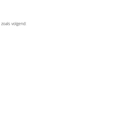
zoals volgend: