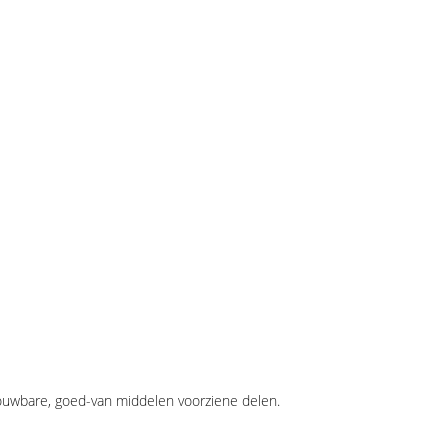
rouwbare, goed-van middelen voorziene delen.