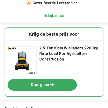
Geverifieerde Leverancier
Bekijk meer
Krijg de beste prijs voor
2.5 Ton Klein Wielladers 2200kg
Rate Load For Agriculture
Construction
Doorgaan