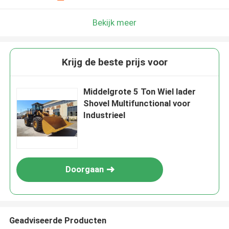
Bekijk meer
Krijg de beste prijs voor
Middelgrote 5 Ton Wiel lader
Shovel Multifunctional voor
Industrieel
Doorgaan
Geadviseerde Producten