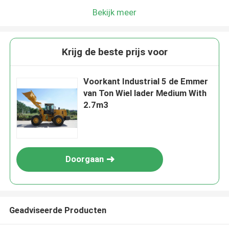
Bekijk meer
Krijg de beste prijs voor
Voorkant Industrial 5 de Emmer
van Ton Wiel lader Medium With
2.7m3
Doorgaan
Geadviseerde Producten