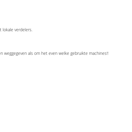
 lokale verdelers.
den weggegeven als om het even welke gebruikte machines!!