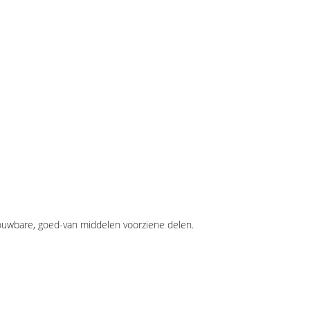
rouwbare, goed-van middelen voorziene delen.