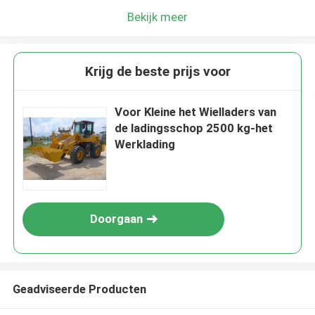
Bekijk meer
Krijg de beste prijs voor
Voor Kleine het Wielladers van
de ladingsschop 2500 kg-het
Werklading
Doorgaan
Geadviseerde Producten