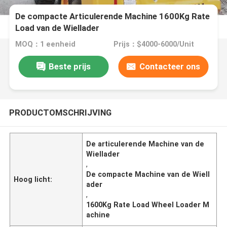
De compacte Articulerende Machine 1600Kg Rate
Load van de Wiellader
MOQ：1 eenheid
Prijs：$4000-6000/Unit
Beste prijs
Contacteer ons
PRODUCTOMSCHRIJVING
De articulerende Machine van de
Wiellader
,
De compacte Machine van de Wiell
Hoog licht:
ader
,
1600Kg Rate Load Wheel Loader M
achine