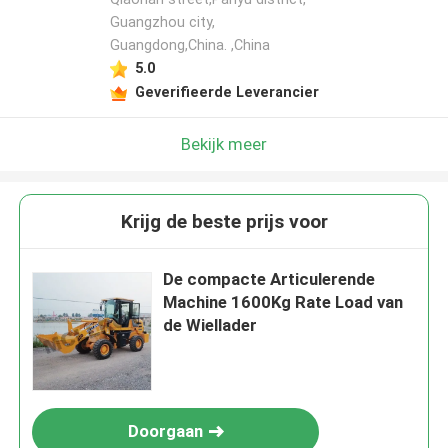
Guangzhou city,
Guangdong,China. ,China
5.0
Geverifieerde Leverancier
Bekijk meer
Krijg de beste prijs voor
De compacte Articulerende
Machine 1600Kg Rate Load van
de Wiellader
Doorgaan