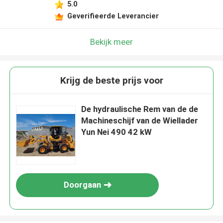
5.0
Geverifieerde Leverancier
Bekijk meer
Krijg de beste prijs voor
De hydraulische Rem van de de
Machineschijf van de Wiellader
Yun Nei 490 42 kW
Doorgaan