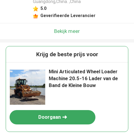
Guangdong,China. ,China
5.0
Geverifieerde Leverancier
Bekijk meer
Krijg de beste prijs voor
Mini Articulated Wheel Loader
Machine 20.5-16 Lader van de
Band de Kleine Bouw
Doorgaan