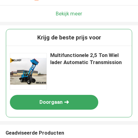
Bekijk meer
Krijg de beste prijs voor
Multifunctionele 2,5 Ton Wiel
lader Automatic Transmission
Doorgaan
Geadviseerde Producten