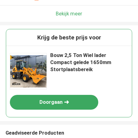
Bekijk meer
Krijg de beste prijs voor
Bouw 2,5 Ton Wiel lader
Compact gelede 1650mm
Stortplaatsbereik
Doorgaan
Geadviseerde Producten