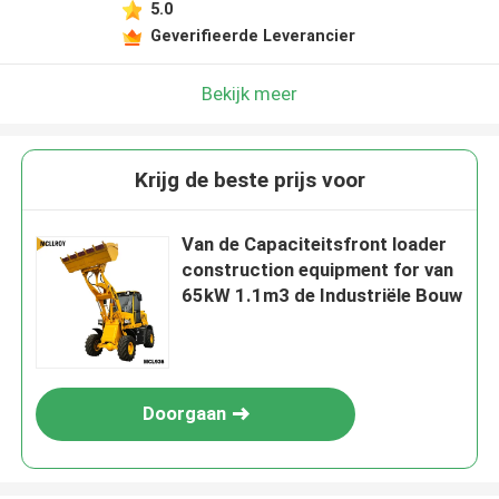
5.0
Geverifieerde Leverancier
Bekijk meer
Krijg de beste prijs voor
Van de Capaciteitsfront loader
construction equipment for van
65kW 1.1m3 de Industriële Bouw
Doorgaan