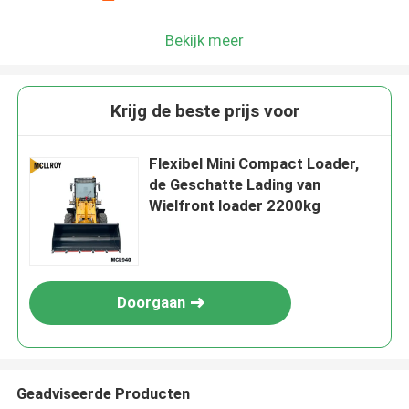
Bekijk meer
Krijg de beste prijs voor
Flexibel Mini Compact Loader,
de Geschatte Lading van
Wielfront loader 2200kg
Doorgaan
Geadviseerde Producten