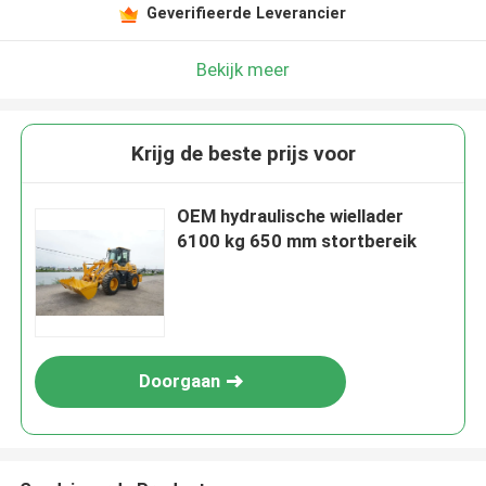
Geverifieerde Leverancier
Bekijk meer
Krijg de beste prijs voor
OEM hydraulische wiellader
6100 kg 650 mm stortbereik
Doorgaan